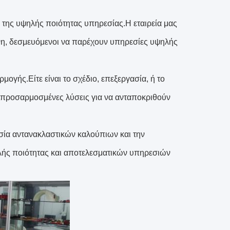
 της υψηλής ποιότητας υπηρεσίας.Η εταιρεία μας
ύνη, δεσμευόμενοι να παρέχουν υπηρεσίες υψηλής
ογής.Είτε είναι το σχέδιο, επεξεργασία, ή το
προσαρμοσμένες λύσεις για να ανταποκριθούν
ασία αντανακλαστικών καλούπιων και την
ής ποιότητας και αποτελεσματικών υπηρεσιών