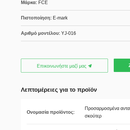
Μάρκα:
FCE
Πιστοποίηση:
E-mark
Αριθμό μοντέλου:
YJ-016
Επικοινωνήστε μαζί μας
Λεπτομέρειες για το προϊόν
Προσαρμοσμένα αντα
Ονομασία προϊόντος:
σκούτερ