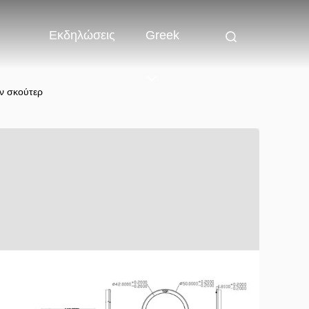
Εκδηλώσεις
Greek
ν σκούτερ