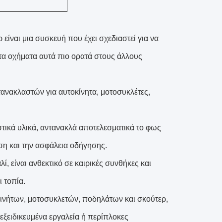
είναι μια συσκευή που έχει σχεδιαστεί για να
τα οχήματα αυτά πιο ορατά στους άλλους
τανακλαστών για αυτοκίνητα, μοτοσυκλέτες,
ικά υλικά, αντανακλά αποτελεσματικά το φως
ση και την ασφάλεια οδήγησης.
, είναι ανθεκτικό σε καιρικές συνθήκες και
 τοπία.
κινήτων, μοτοσυκλετών, ποδηλάτων και σκούτερ,
 εξειδικευμένα εργαλεία ή περίπλοκες