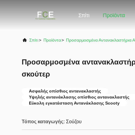
Σπίτι
Προϊόντα
Σπίτι
>
Προϊόντα
>
Προσαρμοσμένα Αντανακλαστήρια Α
Προσαρμοσμένα αντανακλαστήρ
σκούτερ
Ασφαλής οπίσθιος αντανακλαστής
Υψηλής αντανάκλασης οπίσθιος αντανακλαστής
Εύκολη εγκατάσταση Αντανάκλασης Scooty
Τόπος καταγωγής:
Σούζου