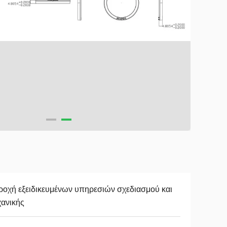
οχή εξειδικευμένων υπηρεσιών σχεδιασμού και
ανικής