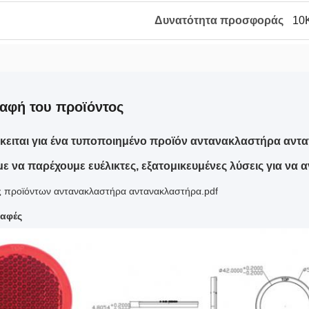
Δυνατότητα προσφοράς
10
αφή του προϊόντος
όκειται για ένα τυποποιημένο προϊόν αντανακλαστήρα αντ
 να παρέχουμε ευέλικτες, εξατομικευμένες λύσεις για να 
 προϊόντων αντανακλαστήρα αντανακλαστήρα.pdf
αφές